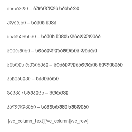
შარავოი –
ბურთულა სახსარი
უდარნი –
საჭის წევა
ნაკანეჩნიკი –
საჭის წევის დაბოლოება
სტერჟინი –
სტაბილიზატორის დგარი
სუხოის რეზინები –
სტაბილიზატორის მილისები
პაჩებნიკი –
საკისარი
ცაპკა / სტუპიცა –
მორგვი
კალოდკები –
სამუხრუჭე ხუნდები
[/vc_column_text][/vc_column][/vc_row]