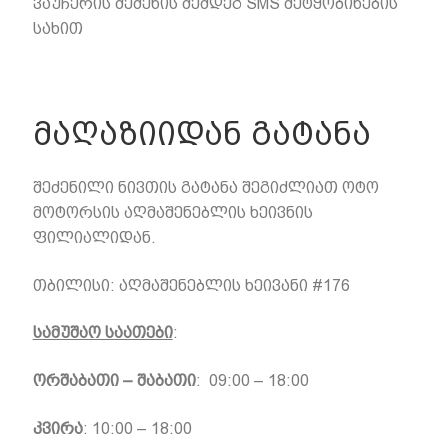
ვაუჩერის შეძენის შემდეგ SMS შეტყობინების
სახით
მაღაზიიდან გატანა
შეძენილი ნივთის გატანა შეგიძლიათ ოტო
მოტორსის აღმაშენებლის ხეივნის
ფილიალიდან.
თბილისი: აღმაშენებლის ხეივანი #176
სამუშაო საათები
:
ორშაბათი – შაბათი
:
09:00 – 18:00
კვირა
: 10:00 – 18:00