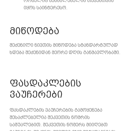
რომელიც შესაძლებელია თქვენთვის
იყოს საინტერესო.
მიწოდება
შეძენილი ნივთის მიწოდება სტანდარტულად
ხდება შეძენიდან მეორე დღის განმავლობაში.
ფასდაკლების
ვაუჩერები
ფასდაკლების ვაუჩერების გამოყენება
შესაძლებელია შეკვეთის ნომრის
საშუალებით. შეკვეთის ნომერს მიიღებთ