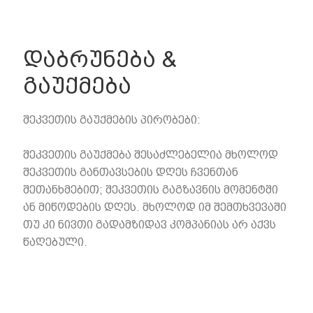
დაბრუნება &
გაუქმება
შეკვეთის გაუქმების პირობები:
შეკვეთის გაუქმება შესაძლებელია მხოლოდ
შეკვეთის განთავსების დღეს ჩვენთან
შეთანხმებით; შეკვეთის გაგზავნის მომენტში
ან მიწოდების დღეს. მხოლოდ იმ შემთხვევაში
თუ კი ნივთი გადამზიდავ კომპანიას არ აქვს
წაღებული.