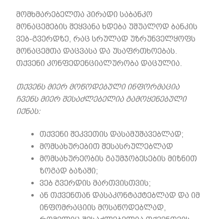
მომხმარებელთა პირადი საბანკო
მონაცემების შეყვანა ხდება უშუალოდ ბანკის
ვებ-გვერდზე, რაც სრულად უზრუნველყოფს
მონაცემთა დაცვასა და უსაფრთხოებას.
თქვენი კონფედენციალურობა დაცულია.
თქვენს მიერ მოწოდებული ინფორმაცია
ჩვენს მიერ შესაძლებელია გამოყენებული
იქნას:
თქვენი შეკვეთის დასამუშავებლად;
მომსახურებით შესასრულებლად
მომსახურეობის გაუმჯობესების მიზნით
ზოგად ბაზაში;
ვებ გვერდის მართვისთვის;
ან თქვენთან დასაკონტაქტებლად და იმ
ინფომრაციის მოსაწოდებლად,