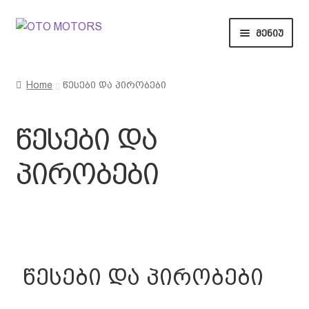
მენიუ
მთავარი
Home
წესები და პირობები
ვაუჩერები
წესები და
საჩუქრები
პირობები
წესები და პირობები
კონტაქტი
წესები და პირობები