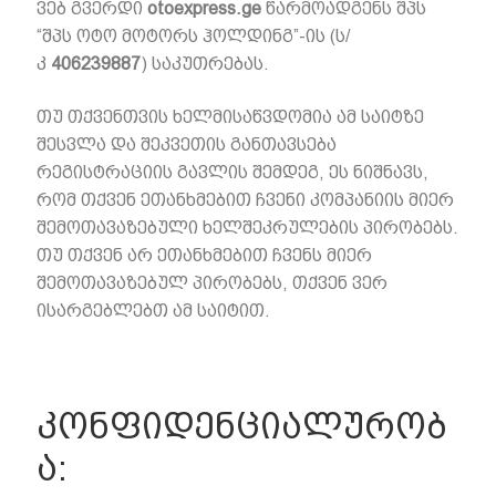
ვებ გვერდი
otoexpress.ge
წარმოადგენს შპს
“შპს ოტო მოტორს ჰოლდინგ”-ის (ს/
კ
406239887
) საკუთრებას.
თუ თქვენთვის ხელმისაწვდომია ამ საიტზე
შესვლა და შეკვეთის განთავსება
რეგისტრაციის გავლის შემდეგ, ეს ნიშნავს,
რომ თქვენ ეთანხმებით ჩვენი კომპანიის მიერ
შემოთავაზებული ხელშეკრულების პირობებს.
თუ თქვენ არ ეთანხმებით ჩვენს მიერ
შემოთავაზებულ პირობებს, თქვენ ვერ
ისარგებლებთ ამ საიტით.
კონფიდენციალურობ
ა: