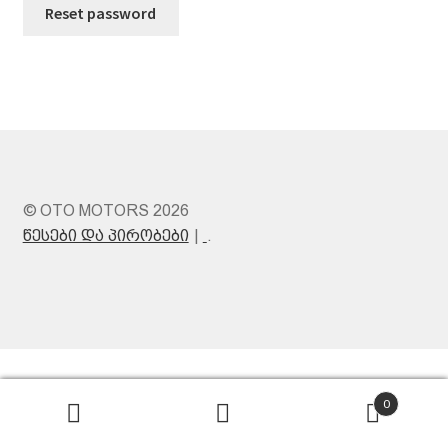
Reset password
© OTO MOTORS 2026
წესები და პირობები
.
0
Search
Search